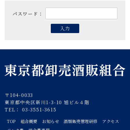
パスワード：
〒104-0033
東京都中央区新川1-3-10 旭ビル４階
TEL： 03-3551-3615
TOP
組合概要
お知らせ
酒類販売管理研修
アクセス