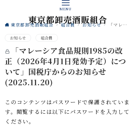
MENU
東京都卸売酒販組合
組合員
お知らせ
「マレーシア食品規則1985の改正（2026年4月1日発効予定）について」国税庁からのお知らせ(2025.11.20)
お知らせ
組合員
「マレーシア食品規則1985の改
正（2026年4月1日発効予定）につ
いて」国税庁からのお知らせ
(2025.11.20)
このコンテンツはパスワードで保護されていま
す。閲覧するには以下にパスワードを入力して
ください。