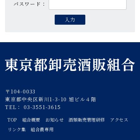
パスワード：
〒104-0033
東京都中央区新川1-3-10 旭ビル４階
TEL： 03-3551-3615
TOP
組合概要
お知らせ
酒類販売管理研修
アクセス
リンク集
組合員専用