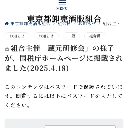
MENU
東京都卸売酒販組合
組合員
お知らせ
組合主催「蔵元研修会」の様子が、国税庁ホームページに掲載されました(2025.4.18)
お知らせ
お知らせ
一般
組合員
組合主催「蔵元研修会」の様子
が、国税庁ホームページに掲載され
ました(2025.4.18)
このコンテンツはパスワードで保護されていま
す。閲覧するには以下にパスワードを入力して
ください。