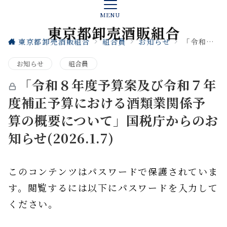
MENU
東京都卸売酒販組合
組合員
お知らせ
「令和８年度予算案及び令和７年度補正予算における酒類業関係予算の概要について」国税庁からのお知らせ(2026.1.7)
お知らせ
組合員
「令和８年度予算案及び令和７年
度補正予算における酒類業関係予
算の概要について」国税庁からのお
知らせ(2026.1.7)
このコンテンツはパスワードで保護されていま
す。閲覧するには以下にパスワードを入力して
ください。