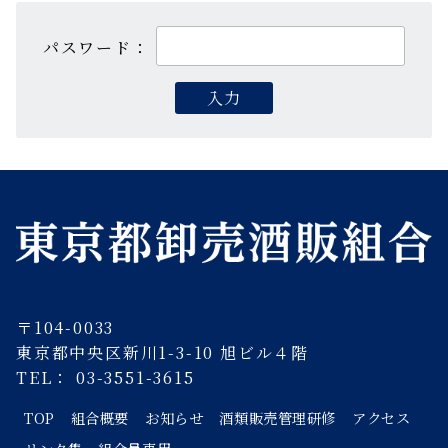
パスワード：
〒104-0033
東京都中央区新川1-3-10 旭ビル４階
TEL： 03-3551-3615
TOP
組合概要
お知らせ
酒類販売管理研修
アクセス